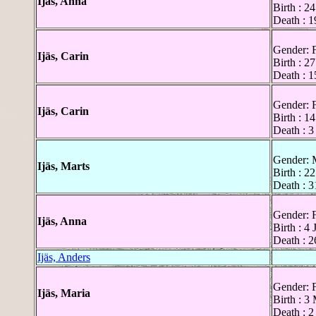
Ijäs, Anna
Birth : 2
Death : 1
Gender: 
Ijäs, Carin
Birth : 2
Death : 1
Gender: 
Ijäs, Carin
Birth : 1
Death : 3
Gender: 
Ijäs, Marts
Birth : 2
Death : 3
Gender: 
Ijäs, Anna
Birth : 4
Death : 
Ijäs, Anders
Gender: 
Ijäs, Maria
Birth : 3
Death : 