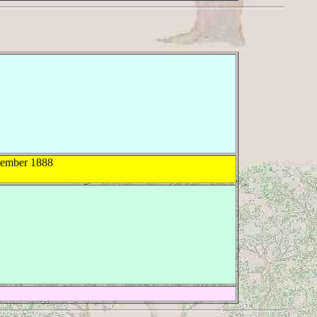
ember 1888