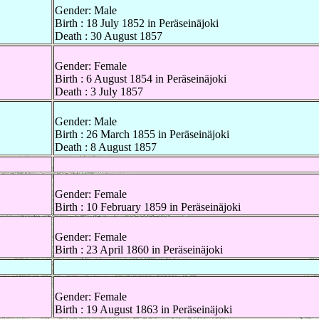
Gender: Male
Birth : 18 July 1852 in Peräseinäjoki
Death : 30 August 1857
Gender: Female
Birth : 6 August 1854 in Peräseinäjoki
Death : 3 July 1857
Gender: Male
Birth : 26 March 1855 in Peräseinäjoki
Death : 8 August 1857
Gender: Female
Birth : 10 February 1859 in Peräseinäjoki
Gender: Female
Birth : 23 April 1860 in Peräseinäjoki
Gender: Female
Birth : 19 August 1863 in Peräseinäjoki