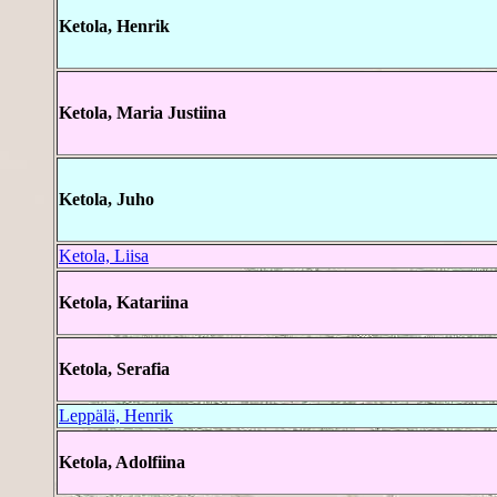
Ketola, Henrik
Ketola, Maria Justiina
Ketola, Juho
Ketola, Liisa
Ketola, Katariina
Ketola, Serafia
Leppälä, Henrik
Ketola, Adolfiina