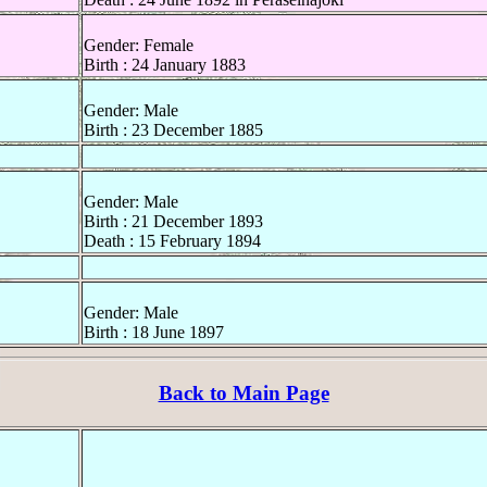
Gender: Female
Birth : 24 January 1883
Gender: Male
Birth : 23 December 1885
Gender: Male
Birth : 21 December 1893
Death : 15 February 1894
Gender: Male
Birth : 18 June 1897
Back to Main Page