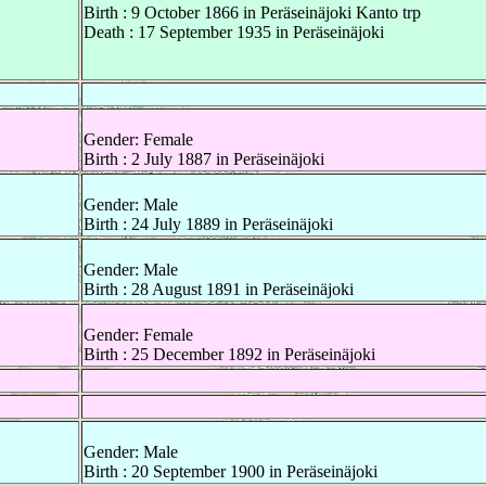
Birth : 9 October 1866 in Peräseinäjoki Kanto trp
Death : 17 September 1935 in Peräseinäjoki
Gender: Female
Birth : 2 July 1887 in Peräseinäjoki
Gender: Male
Birth : 24 July 1889 in Peräseinäjoki
Gender: Male
Birth : 28 August 1891 in Peräseinäjoki
Gender: Female
Birth : 25 December 1892 in Peräseinäjoki
Gender: Male
Birth : 20 September 1900 in Peräseinäjoki