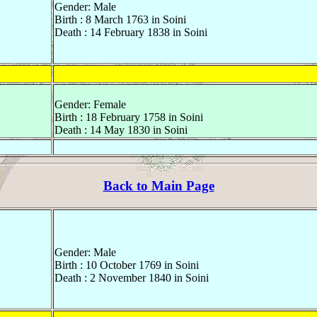
Gender: Male
Birth : 8 March 1763 in Soini
Death : 14 February 1838 in Soini
Gender: Female
Birth : 18 February 1758 in Soini
Death : 14 May 1830 in Soini
Back to Main Page
Gender: Male
Birth : 10 October 1769 in Soini
Death : 2 November 1840 in Soini