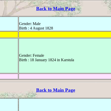
Back to Main Page
Gender: Male
Birth : 4 August 1828
Gender: Female
Birth : 18 January 1824 in Karstula
Back to Main Page