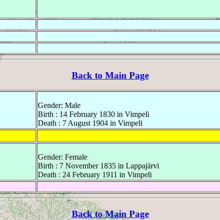
Back to Main Page
Gender: Male
Birth : 14 February 1830 in Vimpeli
Death : 7 August 1904 in Vimpeli
Gender: Female
Birth : 7 November 1835 in Lappajärvi
Death : 24 February 1911 in Vimpeli
Back to Main Page