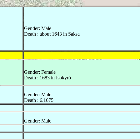
Gender: Male
Death : about 1643 in Saksa
Gender: Female
Death : 1683 in Isokyrö
Gender: Male
Death : 6.1675
Gender: Male